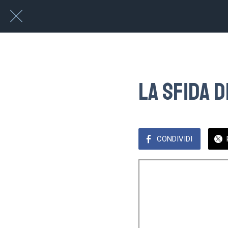
La sfida 
CONDIVIDI