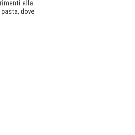
rimenti alla
a pasta, dove