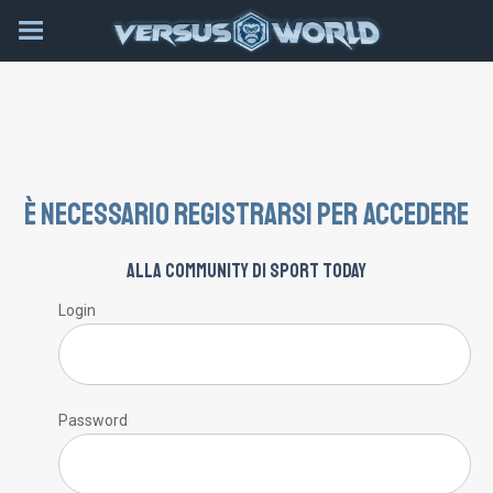
È necessario registrarsi per accedere
alla community di Sport Today
Login
Password