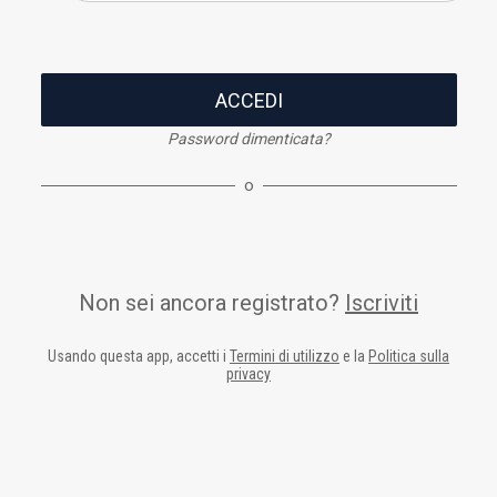
ACCEDI
Password dimenticata?
o
Non sei ancora registrato?
Iscriviti
Usando questa app, accetti i
Termini di utilizzo
e la
Politica sulla
privacy