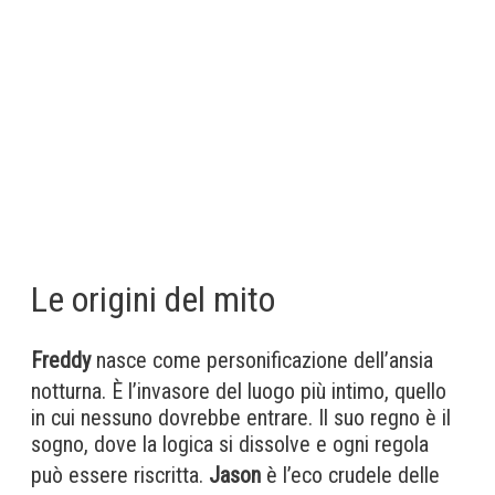
Le origini del mito
Freddy
nasce come personificazione dell’ansia
notturna. È l’invasore del luogo più intimo, quello
in cui nessuno dovrebbe entrare. Il suo regno è il
sogno, dove la logica si dissolve e ogni regola
può essere riscritta.
Jason
è l’eco crudele delle