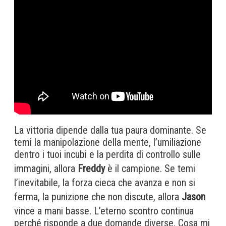
La vittoria dipende dalla tua paura dominante. Se
temi la manipolazione della mente, l’umiliazione
dentro i tuoi incubi e la perdita di controllo sulle
immagini, allora
Freddy
è il campione. Se temi
l’inevitabile, la forza cieca che avanza e non si
ferma, la punizione che non discute, allora
Jason
vince a mani basse. L’eterno scontro continua
perché risponde a due domande diverse. Cosa mi