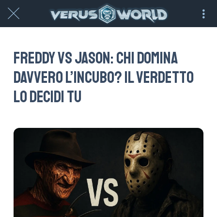
Freddy vs Jason: chi domina
davvero l’incubo? Il verdetto
lo decidi tu