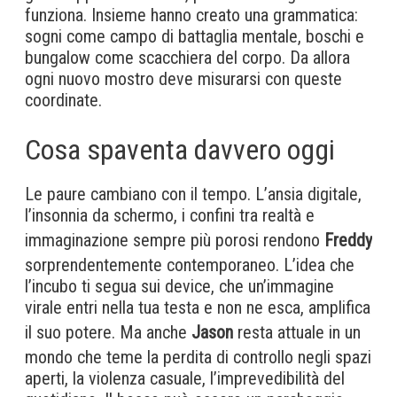
funziona. Insieme hanno creato una grammatica:
sogni come campo di battaglia mentale, boschi e
bungalow come scacchiera del corpo. Da allora
ogni nuovo mostro deve misurarsi con queste
coordinate.
Cosa spaventa davvero oggi
Le paure cambiano con il tempo. L’ansia digitale,
l’insonnia da schermo, i confini tra realtà e
immaginazione sempre più porosi rendono
Freddy
sorprendentemente contemporaneo. L’idea che
l’incubo ti segua sui device, che un’immagine
virale entri nella tua testa e non ne esca, amplifica
il suo potere. Ma anche
Jason
resta attuale in un
mondo che teme la perdita di controllo negli spazi
aperti, la violenza casuale, l’imprevedibilità del