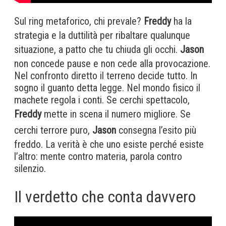
Sul ring metaforico, chi prevale?
Freddy
ha la
strategia e la duttilità per ribaltare qualunque
situazione, a patto che tu chiuda gli occhi.
Jason
non concede pause e non cede alla provocazione.
Nel confronto diretto il terreno decide tutto. In
sogno il guanto detta legge. Nel mondo fisico il
machete regola i conti. Se cerchi spettacolo,
Freddy
mette in scena il numero migliore. Se
cerchi terrore puro,
Jason
consegna l’esito più
freddo. La verità è che uno esiste perché esiste
l’altro: mente contro materia, parola contro
silenzio.
Il verdetto che conta davvero