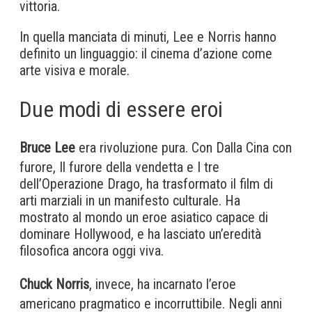
vittoria.
In quella manciata di minuti, Lee e Norris hanno
definito un linguaggio: il cinema d’azione come
arte visiva e morale.
Due modi di essere eroi
Bruce Lee
era rivoluzione pura. Con Dalla Cina con
furore, Il furore della vendetta e I tre
dell’Operazione Drago, ha trasformato il film di
arti marziali in un manifesto culturale. Ha
mostrato al mondo un eroe asiatico capace di
dominare Hollywood, e ha lasciato un’eredità
filosofica ancora oggi viva.
Chuck Norris
, invece, ha incarnato l’eroe
americano pragmatico e incorruttibile. Negli anni