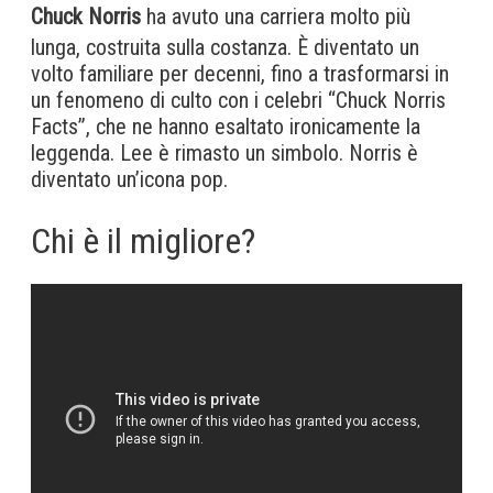
Chuck Norris
ha avuto una carriera molto più
lunga, costruita sulla costanza. È diventato un
volto familiare per decenni, fino a trasformarsi in
un fenomeno di culto con i celebri “Chuck Norris
Facts”, che ne hanno esaltato ironicamente la
leggenda. Lee è rimasto un simbolo. Norris è
diventato un’icona pop.
Chi è il migliore?