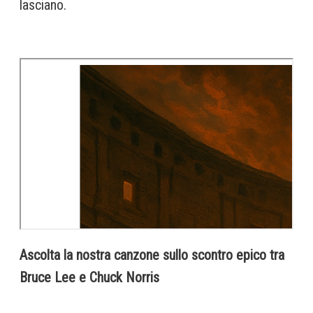
lasciano.
Ascolta la nostra canzone sullo scontro epico tra
Bruce Lee e Chuck Norris