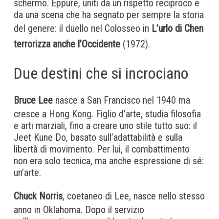
schermo. Eppure, uniti da un rispetto reciproco e
da una scena che ha segnato per sempre la storia
del genere: il duello nel Colosseo in
L’urlo di Chen
terrorizza anche l’Occidente
(1972).
Due destini che si incrociano
Bruce Lee
nasce a San Francisco nel 1940 ma
cresce a Hong Kong. Figlio d’arte, studia filosofia
e arti marziali, fino a creare uno stile tutto suo: il
Jeet Kune Do, basato sull’adattabilità e sulla
libertà di movimento. Per lui, il combattimento
non era solo tecnica, ma anche espressione di sé:
un’arte.
Chuck Norris
, coetaneo di Lee, nasce nello stesso
anno in Oklahoma. Dopo il servizio