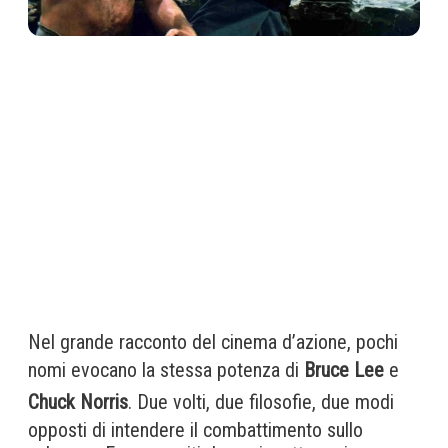
Nel grande racconto del cinema d’azione, pochi
nomi evocano la stessa potenza di
Bruce Lee
e
Chuck Norris
. Due volti, due filosofie, due modi
opposti di intendere il combattimento sullo