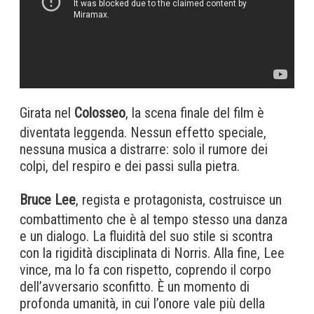
Girata nel
Colosseo
, la scena finale del film è
diventata leggenda. Nessun effetto speciale,
nessuna musica a distrarre: solo il rumore dei
colpi, del respiro e dei passi sulla pietra.
Bruce Lee
, regista e protagonista, costruisce un
combattimento che è al tempo stesso una danza
e un dialogo. La fluidità del suo stile si scontra
con la rigidità disciplinata di Norris. Alla fine, Lee
vince, ma lo fa con rispetto, coprendo il corpo
dell’avversario sconfitto. È un momento di
profonda umanità, in cui l’onore vale più della