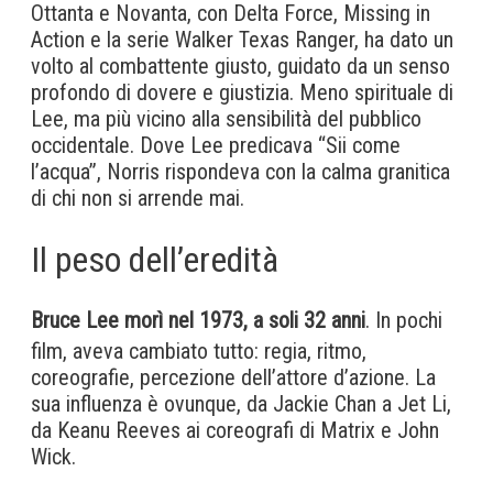
Ottanta e Novanta, con Delta Force, Missing in
Action e la serie Walker Texas Ranger, ha dato un
volto al combattente giusto, guidato da un senso
profondo di dovere e giustizia. Meno spirituale di
Lee, ma più vicino alla sensibilità del pubblico
occidentale. Dove Lee predicava “Sii come
l’acqua”, Norris rispondeva con la calma granitica
di chi non si arrende mai.
Il peso dell’eredità
Bruce Lee morì nel 1973, a soli 32 anni
. In pochi
film, aveva cambiato tutto: regia, ritmo,
coreografie, percezione dell’attore d’azione. La
sua influenza è ovunque, da Jackie Chan a Jet Li,
da Keanu Reeves ai coreografi di Matrix e John
Wick.