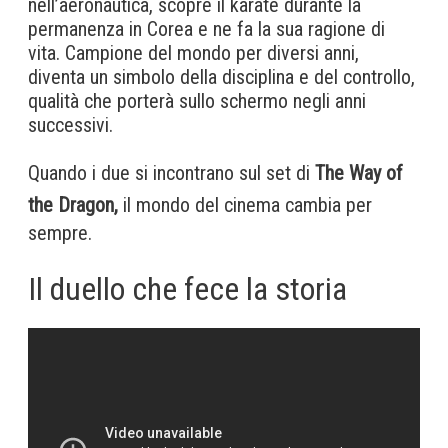
nell’aeronautica, scopre il karate durante la
permanenza in Corea e ne fa la sua ragione di
vita. Campione del mondo per diversi anni,
diventa un simbolo della disciplina e del controllo,
qualità che porterà sullo schermo negli anni
successivi.
Quando i due si incontrano sul set di
The Way of
the Dragon,
il mondo del cinema cambia per
sempre.
Il duello che fece la storia