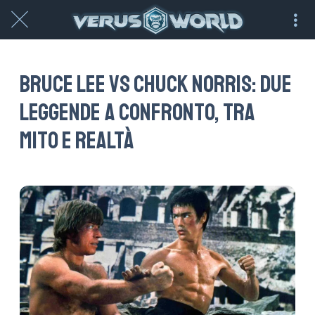
Bruce Lee vs Chuck Norris: due
leggende a confronto, tra
mito e realtà