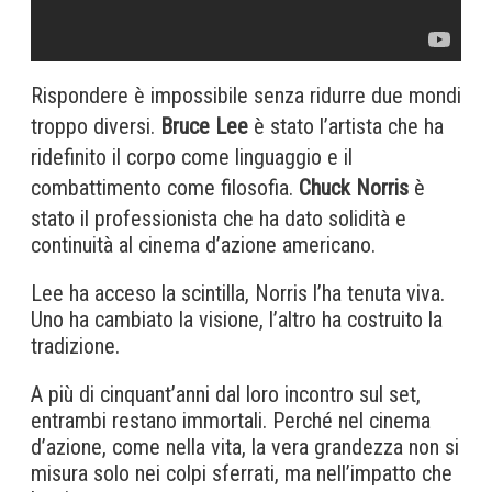
Rispondere è impossibile senza ridurre due mondi
troppo diversi.
Bruce Lee
è stato l’artista che ha
ridefinito il corpo come linguaggio e il
combattimento come filosofia.
Chuck Norris
è
stato il professionista che ha dato solidità e
continuità al cinema d’azione americano.
Lee ha acceso la scintilla, Norris l’ha tenuta viva.
Uno ha cambiato la visione, l’altro ha costruito la
tradizione.
A più di cinquant’anni dal loro incontro sul set,
entrambi restano immortali. Perché nel cinema
d’azione, come nella vita, la vera grandezza non si
misura solo nei colpi sferrati, ma nell’impatto che