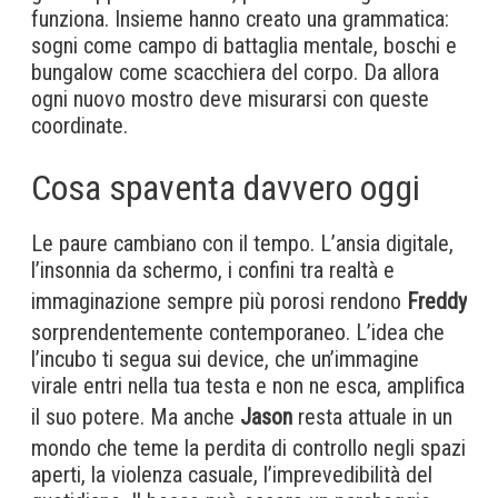
funziona. Insieme hanno creato una grammatica:
sogni come campo di battaglia mentale, boschi e
bungalow come scacchiera del corpo. Da allora
ogni nuovo mostro deve misurarsi con queste
coordinate.
Cosa spaventa davvero oggi
Le paure cambiano con il tempo. L’ansia digitale,
l’insonnia da schermo, i confini tra realtà e
immaginazione sempre più porosi rendono
Freddy
sorprendentemente contemporaneo. L’idea che
l’incubo ti segua sui device, che un’immagine
virale entri nella tua testa e non ne esca, amplifica
il suo potere. Ma anche
Jason
resta attuale in un
mondo che teme la perdita di controllo negli spazi
aperti, la violenza casuale, l’imprevedibilità del