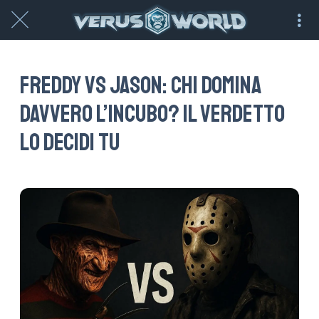
Freddy vs Jason: chi domina
davvero l’incubo? Il verdetto
lo decidi tu