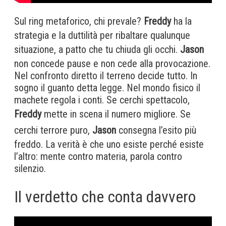
Sul ring metaforico, chi prevale?
Freddy
ha la
strategia e la duttilità per ribaltare qualunque
situazione, a patto che tu chiuda gli occhi.
Jason
non concede pause e non cede alla provocazione.
Nel confronto diretto il terreno decide tutto. In
sogno il guanto detta legge. Nel mondo fisico il
machete regola i conti. Se cerchi spettacolo,
Freddy
mette in scena il numero migliore. Se
cerchi terrore puro,
Jason
consegna l’esito più
freddo. La verità è che uno esiste perché esiste
l’altro: mente contro materia, parola contro
silenzio.
Il verdetto che conta davvero