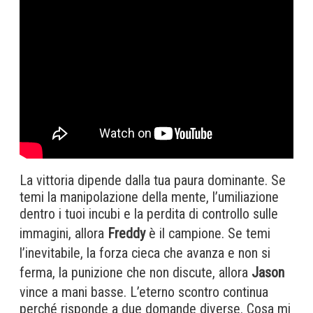
La vittoria dipende dalla tua paura dominante. Se
temi la manipolazione della mente, l’umiliazione
dentro i tuoi incubi e la perdita di controllo sulle
immagini, allora
Freddy
è il campione. Se temi
l’inevitabile, la forza cieca che avanza e non si
ferma, la punizione che non discute, allora
Jason
vince a mani basse. L’eterno scontro continua
perché risponde a due domande diverse. Cosa mi