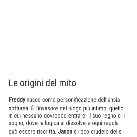
Le origini del mito
Freddy
nasce come personificazione dell’ansia
notturna. È l’invasore del luogo più intimo, quello
in cui nessuno dovrebbe entrare. Il suo regno è il
sogno, dove la logica si dissolve e ogni regola
può essere riscritta.
Jason
è l’eco crudele delle