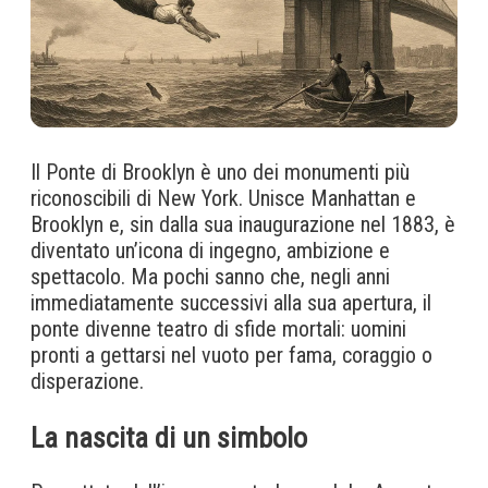
Il Ponte di Brooklyn è uno dei monumenti più
riconoscibili di New York. Unisce Manhattan e
Brooklyn e, sin dalla sua inaugurazione nel 1883, è
diventato un’icona di ingegno, ambizione e
spettacolo. Ma pochi sanno che, negli anni
immediatamente successivi alla sua apertura, il
ponte divenne teatro di sfide mortali: uomini
pronti a gettarsi nel vuoto per fama, coraggio o
disperazione.
La nascita di un simbolo