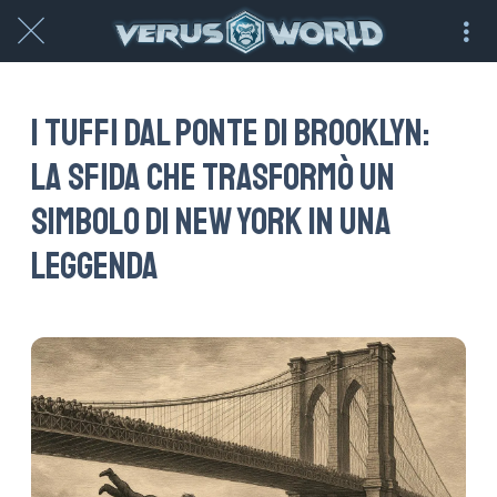
I tuffi dal Ponte di Brooklyn:
la sfida che trasformò un
simbolo di New York in una
leggenda