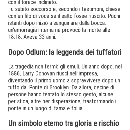
con il torace inclinato.
Fu subito soccorso e, secondo i testimoni, chiese
con un filo di voce se il salto fosse riuscito. Pochi
istanti dopo iniziò a sanguinare dalla bocca:
un’emorragia interna ne provocò la morte alle
18:18. Aveva 33 anni.
Dopo Odlum: la leggenda dei tuffatori
La tragedia non fermò gli emuli. Un anno dopo, nel
1886, Larry Donovan riuscì nell’impresa,
diventando il primo uomo a sopravvivere dopo un
tuffo dal Ponte di Brooklyn. Da allora, decine di
persone hanno tentato lo stesso gesto, alcune
per sfida, altre per disperazione, trasformando il
ponte in un luogo di fama e follia.
Un simbolo eterno tra gloria e rischio