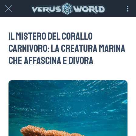
Il mistero del corallo
carnivoro: la creatura marina
che affascina e divora