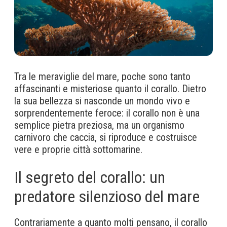
Tra le meraviglie del mare, poche sono tanto
affascinanti e misteriose quanto il corallo. Dietro
la sua bellezza si nasconde un mondo vivo e
sorprendentemente feroce: il corallo non è una
semplice pietra preziosa, ma un organismo
carnivoro che caccia, si riproduce e costruisce
vere e proprie città sottomarine.
Il segreto del corallo: un
predatore silenzioso del mare
Contrariamente a quanto molti pensano, il corallo