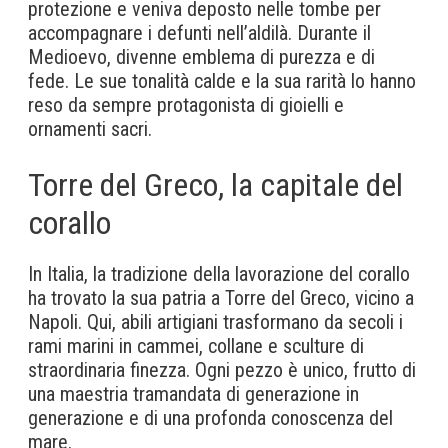
protezione e veniva deposto nelle tombe per
accompagnare i defunti nell’aldilà. Durante il
Medioevo, divenne emblema di purezza e di
fede. Le sue tonalità calde e la sua rarità lo hanno
reso da sempre protagonista di gioielli e
ornamenti sacri.
Torre del Greco, la capitale del
corallo
In Italia, la tradizione della lavorazione del corallo
ha trovato la sua patria a Torre del Greco, vicino a
Napoli. Qui, abili artigiani trasformano da secoli i
rami marini in cammei, collane e sculture di
straordinaria finezza. Ogni pezzo è unico, frutto di
una maestria tramandata di generazione in
generazione e di una profonda conoscenza del
mare.