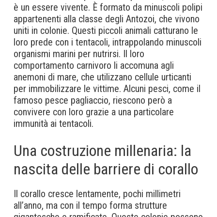
è un essere vivente. È formato da minuscoli polipi
appartenenti alla classe degli Antozoi, che vivono
uniti in colonie. Questi piccoli animali catturano le
loro prede con i tentacoli, intrappolando minuscoli
organismi marini per nutrirsi. Il loro
comportamento carnivoro li accomuna agli
anemoni di mare, che utilizzano cellule urticanti
per immobilizzare le vittime. Alcuni pesci, come il
famoso pesce pagliaccio, riescono però a
convivere con loro grazie a una particolare
immunità ai tentacoli.
Una costruzione millenaria: la
nascita delle barriere di corallo
Il corallo cresce lentamente, pochi millimetri
all’anno, ma con il tempo forma strutture