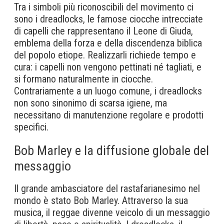
Tra i simboli più riconoscibili del movimento ci
sono i dreadlocks, le famose ciocche intrecciate
di capelli che rappresentano il Leone di Giuda,
emblema della forza e della discendenza biblica
del popolo etiope. Realizzarli richiede tempo e
cura: i capelli non vengono pettinati né tagliati, e
si formano naturalmente in ciocche.
Contrariamente a un luogo comune, i dreadlocks
non sono sinonimo di scarsa igiene, ma
necessitano di manutenzione regolare e prodotti
specifici.
Bob Marley e la diffusione globale del
messaggio
Il grande ambasciatore del rastafarianesimo nel
mondo è stato Bob Marley. Attraverso la sua
musica, il reggae divenne veicolo di un messaggio