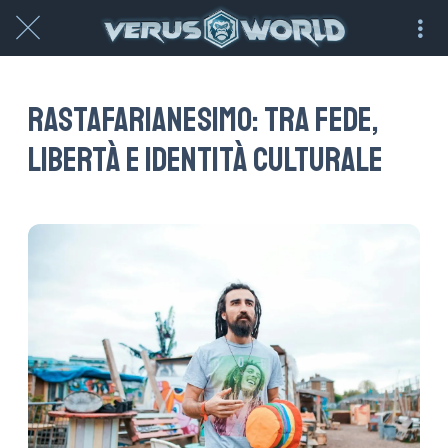
Rastafarianesimo: tra fede,
libertà e identità culturale