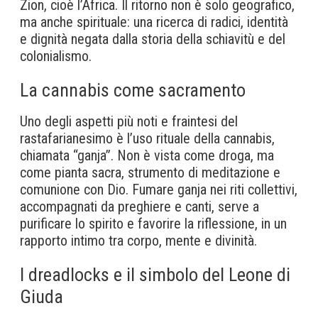
Zion, cioè l’Africa. Il ritorno non è solo geografico,
ma anche spirituale: una ricerca di radici, identità
e dignità negata dalla storia della schiavitù e del
colonialismo.
La cannabis come sacramento
Uno degli aspetti più noti e fraintesi del
rastafarianesimo è l’uso rituale della cannabis,
chiamata “ganja”. Non è vista come droga, ma
come pianta sacra, strumento di meditazione e
comunione con Dio. Fumare ganja nei riti collettivi,
accompagnati da preghiere e canti, serve a
purificare lo spirito e favorire la riflessione, in un
rapporto intimo tra corpo, mente e divinità.
I dreadlocks e il simbolo del Leone di
Giuda