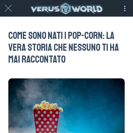
Come sono nati i pop-corn: la
vera storia che nessuno ti ha
mai raccontato