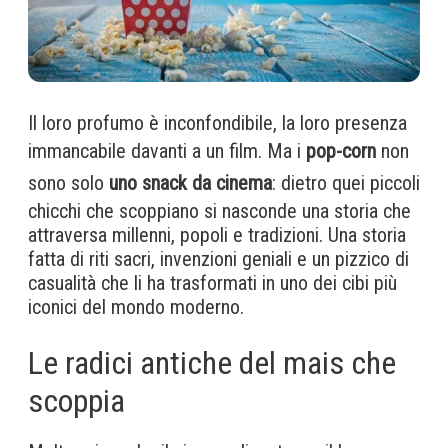
Il loro profumo è inconfondibile, la loro presenza
immancabile davanti a un film. Ma i
pop-corn
non
sono solo
uno snack da cinema
: dietro quei piccoli
chicchi che scoppiano si nasconde una storia che
attraversa millenni, popoli e tradizioni. Una storia
fatta di riti sacri, invenzioni geniali e un pizzico di
casualità che li ha trasformati in uno dei cibi più
iconici del mondo moderno.
Le radici antiche del mais che
scoppia