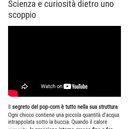
Scienza e curiosità dietro uno
scoppio
Il
segreto del pop-corn è tutto nella sua struttura
.
Ogni chicco contiene una piccola quantità d’acqua
intrappolata sotto la buccia. Quando il calore