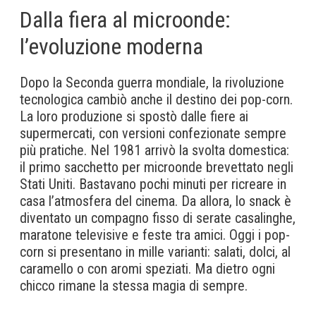
Dalla fiera al microonde:
l’evoluzione moderna
Dopo la Seconda guerra mondiale, la rivoluzione
tecnologica cambiò anche il destino dei pop-corn.
La loro produzione si spostò dalle fiere ai
supermercati, con versioni confezionate sempre
più pratiche. Nel 1981 arrivò la svolta domestica:
il primo sacchetto per microonde brevettato negli
Stati Uniti. Bastavano pochi minuti per ricreare in
casa l’atmosfera del cinema. Da allora, lo snack è
diventato un compagno fisso di serate casalinghe,
maratone televisive e feste tra amici. Oggi i pop-
corn si presentano in mille varianti: salati, dolci, al
caramello o con aromi speziati. Ma dietro ogni
chicco rimane la stessa magia di sempre.