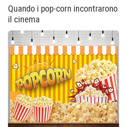
Quando i pop-corn incontrarono
il cinema