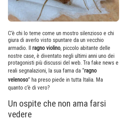
C’è chi lo teme come un mostro silenzioso e chi
giura di averlo visto spuntare da un vecchio
armadio. Il
ragno violino
, piccolo abitante delle
nostre case, è diventato negli ultimi anni uno dei
protagonisti più discussi del web. Tra fake news e
reali segnalazioni, la sua fama da “
ragno
velenoso
” ha preso piede in tutta Italia. Ma
quanto c’è di vero?
Un ospite che non ama farsi
vedere