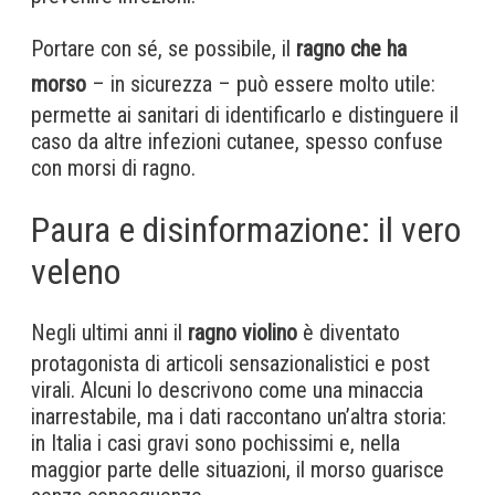
Portare con sé, se possibile, il
ragno che ha
morso
– in sicurezza – può essere molto utile:
permette ai sanitari di identificarlo e distinguere il
caso da altre infezioni cutanee, spesso confuse
con morsi di ragno.
Paura e disinformazione: il vero
veleno
Negli ultimi anni il
ragno violino
è diventato
protagonista di articoli sensazionalistici e post
virali. Alcuni lo descrivono come una minaccia
inarrestabile, ma i dati raccontano un’altra storia:
in Italia i casi gravi sono pochissimi e, nella
maggior parte delle situazioni, il morso guarisce