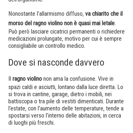
Nonostante l’allarmismo diffuso,
va chiarito che il
morso del ragno violino non è quasi mai letale
.
Può però lasciare cicatrici permanenti o richiedere
medicazioni prolungate, motivo per cui è sempre
consigliabile un controllo medico.
Dove si nasconde davvero
Il
ragno violino
non ama la confusione. Vive in
spazi caldi e asciutti, lontano dalla luce diretta. Lo
si trova in cantine, garage, dietro i mobili, nei
battiscopa o tra pile di vestiti dimenticati. Durante
l’estate, con l’aumento delle temperature, tende a
spostarsi verso l’interno delle abitazioni, in cerca
di luoghi più freschi.