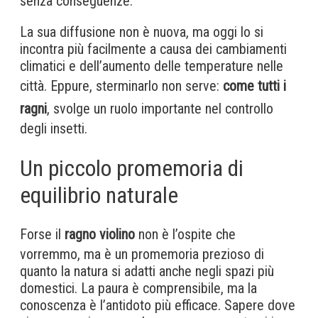
senza conseguenze.
La sua diffusione non è nuova, ma oggi lo si
incontra più facilmente a causa dei cambiamenti
climatici e dell’aumento delle temperature nelle
città. Eppure, sterminarlo non serve:
come tutti i
ragni
, svolge un ruolo importante nel controllo
degli insetti.
Un piccolo promemoria di
equilibrio naturale
Forse il
ragno violino
non è l’ospite che
vorremmo, ma è un promemoria prezioso di
quanto la natura si adatti anche negli spazi più
domestici. La paura è comprensibile, ma la
conoscenza è l’antidoto più efficace. Sapere dove