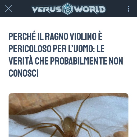
Perché il ragno violino è
pericoloso per l’uomo: le
verità che probabilmente non
conosci