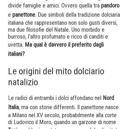
divide famiglie e amici. Ovvero quella tra
pandoro
e
panettone
. Due simboli della tradizione dolciaria
italiana che rappresentano non solo gusti diversi,
ma due filosofie del Natale. Uno morbido e
burroso, l’altro profumato e ricco di canditi e
uvetta.
Ma qual è davvero il preferito dagli
italiani?
Le origini del mito dolciario
natalizio
Le radici di entrambi i dolci affondano nel
Nord
Italia
, ma con storie differenti. Il panettone nasce
a Milano nel XV secolo, probabilmente alla corte
di Ludovico il Moro, quando un garzone di nome