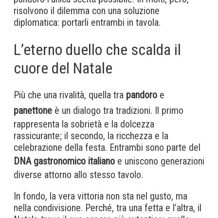
risolvono il dilemma con una soluzione
diplomatica: portarli entrambi in tavola.
L’eterno duello che scalda il
cuore del Natale
Più che una rivalità, quella tra
pandoro
e
panettone
è un dialogo tra tradizioni. Il primo
rappresenta la sobrietà e la dolcezza
rassicurante; il secondo, la ricchezza e la
celebrazione della festa. Entrambi sono parte del
DNA gastronomico italiano
e uniscono generazioni
diverse attorno allo stesso tavolo.
In fondo, la vera vittoria non sta nel gusto, ma
nella condivisione. Perché, tra una fetta e l’altra, il