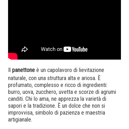
Il
panettone
è un capolavoro di lievitazione
naturale, con una struttura alta e ariosa. È
profumato, complesso e ricco di ingredienti:
burro, uova, zucchero, uvetta e scorze di agrumi
canditi. Chi lo ama, ne apprezza la varietà di
sapori e la tradizione. È un dolce che non si
improvvisa, simbolo di pazienza e maestria
artigianale.