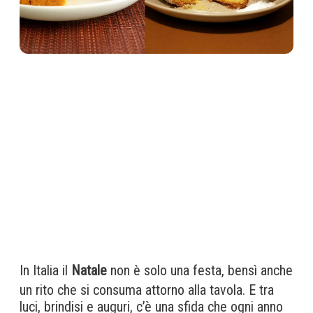
In Italia il
Natale
non è solo una festa, bensì anche
un rito che si consuma attorno alla tavola. E tra
luci, brindisi e auguri, c’è una sfida che ogni anno