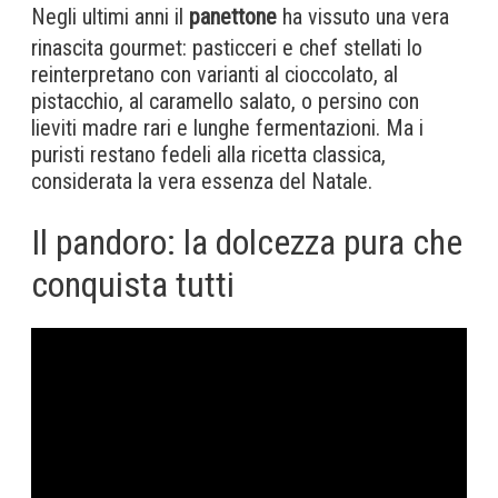
Negli ultimi anni il
panettone
ha vissuto una vera
rinascita gourmet: pasticceri e chef stellati lo
reinterpretano con varianti al cioccolato, al
pistacchio, al caramello salato, o persino con
lieviti madre rari e lunghe fermentazioni. Ma i
puristi restano fedeli alla ricetta classica,
considerata la vera essenza del Natale.
Il pandoro: la dolcezza pura che
conquista tutti