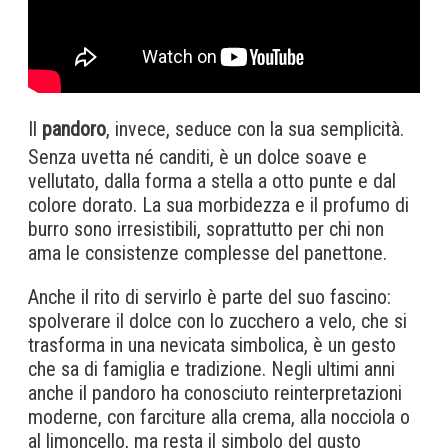
Il
pandoro
, invece, seduce con la sua semplicità.
Senza uvetta né canditi, è un dolce soave e
vellutato, dalla forma a stella a otto punte e dal
colore dorato. La sua morbidezza e il profumo di
burro sono irresistibili, soprattutto per chi non
ama le consistenze complesse del panettone.
Anche il rito di servirlo è parte del suo fascino:
spolverare il dolce con lo zucchero a velo, che si
trasforma in una nevicata simbolica, è un gesto
che sa di famiglia e tradizione. Negli ultimi anni
anche il pandoro ha conosciuto reinterpretazioni
moderne, con farciture alla crema, alla nocciola o
al limoncello, ma resta il simbolo del gusto