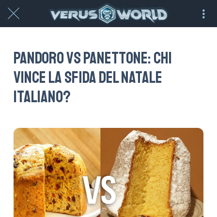
Pandoro Vs Panettone: chi
vince la sfida del Natale
italiano?