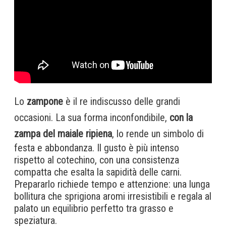
Lo
zampone
è il re indiscusso delle grandi
occasioni. La sua forma inconfondibile,
con la
zampa del maiale ripiena
, lo rende un simbolo di
festa e abbondanza. Il gusto è più intenso
rispetto al cotechino, con una consistenza
compatta che esalta la sapidità delle carni.
Prepararlo richiede tempo e attenzione: una lunga
bollitura che sprigiona aromi irresistibili e regala al
palato un equilibrio perfetto tra grasso e
speziatura.