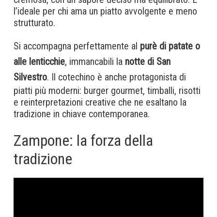
l’ideale per chi ama un piatto avvolgente e meno
strutturato.
Si accompagna perfettamente al
purè di patate o
alle lenticchie
, immancabili la
notte di San
Silvestro
. Il cotechino è anche protagonista di
piatti più moderni: burger gourmet, timballi, risotti
e reinterpretazioni creative che ne esaltano la
tradizione in chiave contemporanea.
Zampone: la forza della
tradizione