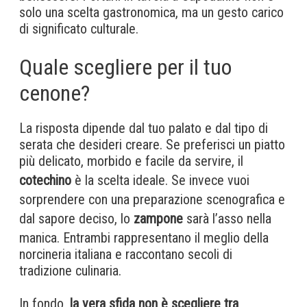
solo una scelta gastronomica, ma un gesto carico
di significato culturale.
Quale scegliere per il tuo
cenone?
La risposta dipende dal tuo palato e dal tipo di
serata che desideri creare. Se preferisci un piatto
più delicato, morbido e facile da servire, il
cotechino
è la scelta ideale. Se invece vuoi
sorprendere con una preparazione scenografica e
dal sapore deciso, lo
zampone
sarà l’asso nella
manica. Entrambi rappresentano il meglio della
norcineria italiana e raccontano secoli di
tradizione culinaria.
In fondo,
la vera sfida non è scegliere tra