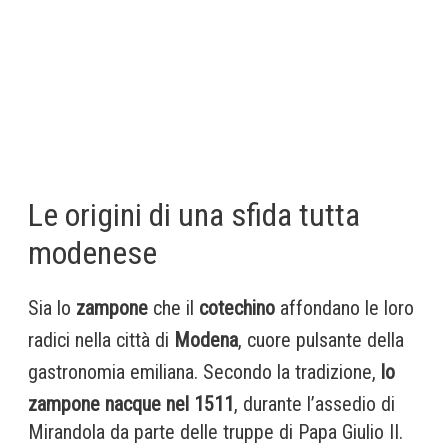
Le origini di una sfida tutta
modenese
Sia lo
zampone
che il
cotechino
affondano le loro
radici nella città di
Modena
, cuore pulsante della
gastronomia emiliana. Secondo la tradizione,
lo
zampone nacque nel 1511
, durante l’assedio di
Mirandola da parte delle truppe di Papa Giulio II.