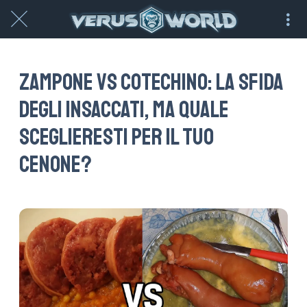
Zampone vs Cotechino: la sfida
degli insaccati, ma quale
sceglieresti per il tuo
cenone?