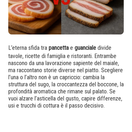
L’eterna sfida tra
pancetta
e
guanciale
divide
tavole, ricette di famiglia e ristoranti. Entrambe
nascono da una lavorazione sapiente del maiale,
ma raccontano storie diverse nel piatto. Scegliere
l’una o l’altro non è un capriccio: cambia la
struttura del sugo, la croccantezza del boccone, la
profondità aromatica che rimane sul palato. Se
vuoi alzare l’asticella del gusto, capire differenze,
usi e trucchi di cottura è il passo decisivo.