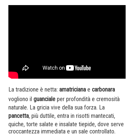
La tradizione è netta:
amatriciana
e
carbonara
vogliono il
guanciale
per profondità e cremosità
naturale. La gricia vive della sua forza. La
pancetta
, più duttile, entra in risotti mantecati,
quiche, torte salate e insalate tiepide, dove serve
croccantezza immediata e un sale controllato.