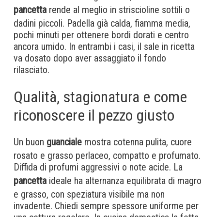
pancetta
rende al meglio in striscioline sottili o
dadini piccoli. Padella già calda, fiamma media,
pochi minuti per ottenere bordi dorati e centro
ancora umido. In entrambi i casi, il sale in ricetta
va dosato dopo aver assaggiato il fondo
rilasciato.
Qualità, stagionatura e come
riconoscere il pezzo giusto
Un buon
guanciale
mostra cotenna pulita, cuore
rosato e grasso perlaceo, compatto e profumato.
Diffida di profumi aggressivi o note acide. La
pancetta
ideale ha alternanza equilibrata di magro
e grasso, con speziatura visibile ma non
invadente. Chiedi sempre spessore uniforme per