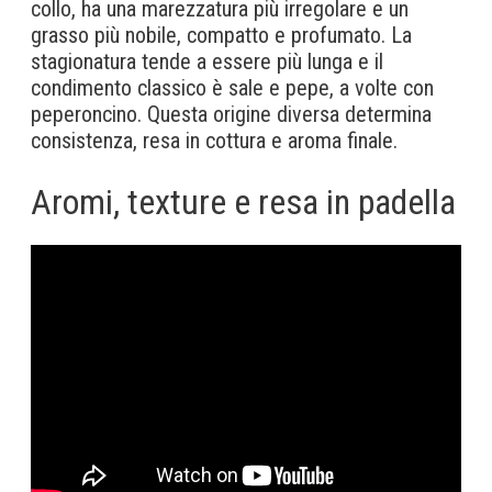
collo, ha una marezzatura più irregolare e un
grasso più nobile, compatto e profumato. La
stagionatura tende a essere più lunga e il
condimento classico è sale e pepe, a volte con
peperoncino. Questa origine diversa determina
consistenza, resa in cottura e aroma finale.
Aromi, texture e resa in padella