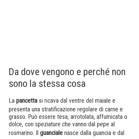
Da dove vengono e perché non
sono la stessa cosa
La
pancetta
si ricava dal ventre del maiale e
presenta una stratificazione regolare di carne e
grasso. Può essere tesa, arrotolata, affumicata o
dolce, con speziature che vanno dal pepe al
rosmarino. Il
guanciale
nasce dalla guancia e dal