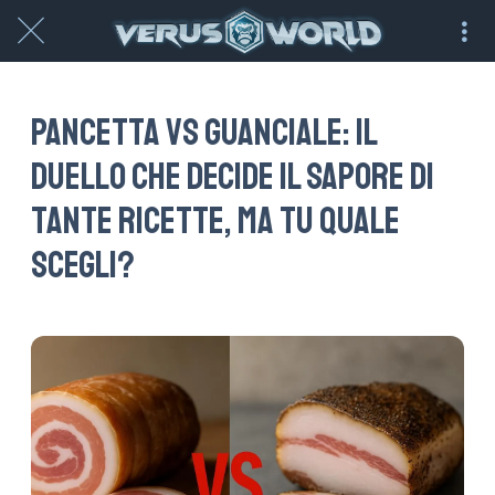
Pancetta vs Guanciale: il
duello che decide il sapore di
tante ricette, ma tu quale
scegli?