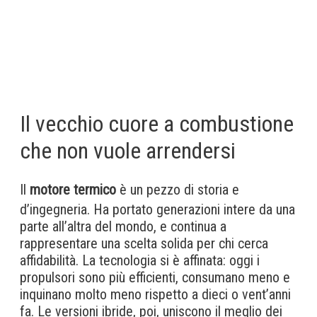
Il vecchio cuore a combustione
che non vuole arrendersi
Il
motore termico
è un pezzo di storia e
d’ingegneria. Ha portato generazioni intere da una
parte all’altra del mondo, e continua a
rappresentare una scelta solida per chi cerca
affidabilità. La tecnologia si è affinata: oggi i
propulsori sono più efficienti, consumano meno e
inquinano molto meno rispetto a dieci o vent’anni
fa. Le versioni ibride, poi, uniscono il meglio dei