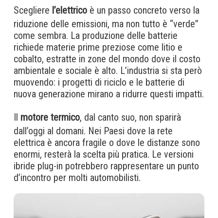
Scegliere
l’elettrico
è un passo concreto verso la
riduzione delle emissioni, ma non tutto è “verde”
come sembra. La produzione delle batterie
richiede materie prime preziose come litio e
cobalto, estratte in zone del mondo dove il costo
ambientale e sociale è alto. L’industria si sta però
muovendo: i progetti di riciclo e le batterie di
nuova generazione mirano a ridurre questi impatti.
Il
motore termico
, dal canto suo, non sparirà
dall’oggi al domani. Nei Paesi dove la rete
elettrica è ancora fragile o dove le distanze sono
enormi, resterà la scelta più pratica. Le versioni
ibride plug-in potrebbero rappresentare un punto
d’incontro per molti automobilisti.