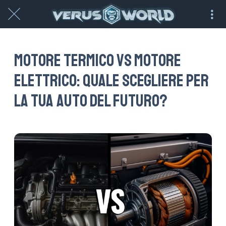
Motore termico vs Motore
elettrico: quale scegliere per
la tua auto del futuro?