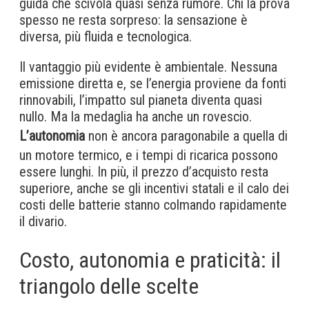
guida che scivola quasi senza rumore. Chi la prova
spesso ne resta sorpreso: la sensazione è
diversa, più fluida e tecnologica.
Il vantaggio più evidente è ambientale. Nessuna
emissione diretta e, se l’energia proviene da fonti
rinnovabili, l’impatto sul pianeta diventa quasi
nullo. Ma la medaglia ha anche un rovescio.
L’autonomia
non è ancora paragonabile a quella di
un motore termico, e i tempi di ricarica possono
essere lunghi. In più, il prezzo d’acquisto resta
superiore, anche se gli incentivi statali e il calo dei
costi delle batterie stanno colmando rapidamente
il divario.
Costo, autonomia e praticità: il
triangolo delle scelte