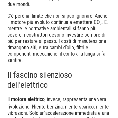
due mondi.
C’è però un limite che non si può ignorare. Anche
il motore più evoluto continua a emettere CO₂. E,
mentre le normative ambientali si fanno più
severe, i costruttori devono investire sempre di
più per restare al passo. I costi di manutenzione
rimangono alti, e tra cambi d’olio, filtri e
componenti meccaniche, il conto alla lunga si fa
sentire.
Il fascino silenzioso
dell’elettrico
Il
motore elettrico
, invece, rappresenta una vera
rivoluzione. Niente benzina, niente scarico, niente
vibrazioni. Solo un’accelerazione immediata e una