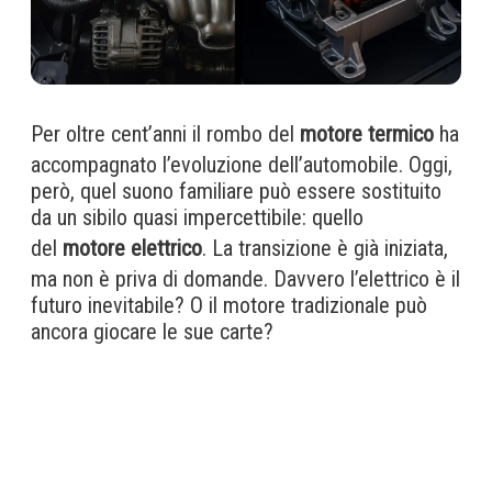
Per oltre cent’anni il rombo del
motore termico
ha
accompagnato l’evoluzione dell’automobile. Oggi,
però, quel suono familiare può essere sostituito
da un sibilo quasi impercettibile: quello
del
motore elettrico
. La transizione è già iniziata,
ma non è priva di domande. Davvero l’elettrico è il
futuro inevitabile? O il motore tradizionale può
ancora giocare le sue carte?