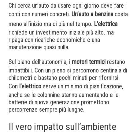
Chi cerca un’auto da usare ogni giorno deve fare i
conti con numeri concreti.
Un’auto a benzina
costa
meno all’inizio ma di più nel tempo.
L’elettrica
richiede un investimento iniziale più alto, ma
ripaga con ricariche economiche e una
manutenzione quasi nulla.
Sul piano dell’autonomia, i
motori termici
restano
imbattibili. Con un pieno si percorrono centinaia di
chilometri e bastano pochi minuti per rifornirsi.
Con
l’elettrico
serve un minimo di pianificazione,
anche se le colonnine stanno aumentando e le
batterie di nuova generazione promettono
percorrenze sempre più lunghe.
Il vero impatto sull’ambiente