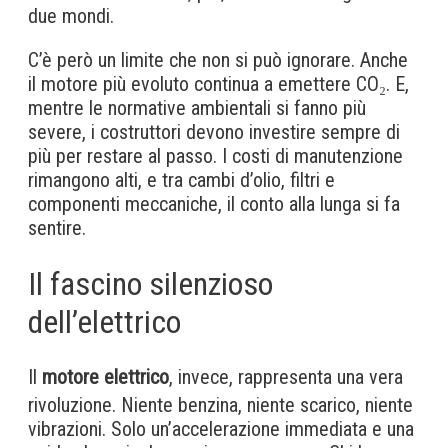
due mondi.
C’è però un limite che non si può ignorare. Anche
il motore più evoluto continua a emettere CO₂. E,
mentre le normative ambientali si fanno più
severe, i costruttori devono investire sempre di
più per restare al passo. I costi di manutenzione
rimangono alti, e tra cambi d’olio, filtri e
componenti meccaniche, il conto alla lunga si fa
sentire.
Il fascino silenzioso
dell’elettrico
Il
motore elettrico
, invece, rappresenta una vera
rivoluzione. Niente benzina, niente scarico, niente
vibrazioni. Solo un’accelerazione immediata e una