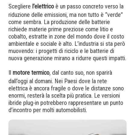
Scegliere
l’elettrico
è un passo concreto verso la
riduzione delle emissioni, ma non tutto è “verde”
come sembra. La produzione delle batterie
richiede materie prime preziose come litio e
cobalto, estratte in zone del mondo dove il costo
ambientale e sociale è alto. L’industria si sta però
muovendo: i progetti di riciclo e le batterie di
nuova generazione mirano a ridurre questi impatti.
Il
motore termico
, dal canto suo, non sparirà
dall’oggi al domani. Nei Paesi dove la rete
elettrica è ancora fragile o dove le distanze sono
enormi, resterà la scelta più pratica. Le versioni
ibride plug-in potrebbero rappresentare un punto
d’incontro per molti automobilisti.