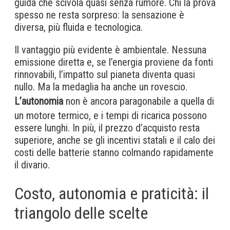
guida che scivola quasi senza rumore. Chi la prova
spesso ne resta sorpreso: la sensazione è
diversa, più fluida e tecnologica.
Il vantaggio più evidente è ambientale. Nessuna
emissione diretta e, se l’energia proviene da fonti
rinnovabili, l’impatto sul pianeta diventa quasi
nullo. Ma la medaglia ha anche un rovescio.
L’autonomia
non è ancora paragonabile a quella di
un motore termico, e i tempi di ricarica possono
essere lunghi. In più, il prezzo d’acquisto resta
superiore, anche se gli incentivi statali e il calo dei
costi delle batterie stanno colmando rapidamente
il divario.
Costo, autonomia e praticità: il
triangolo delle scelte