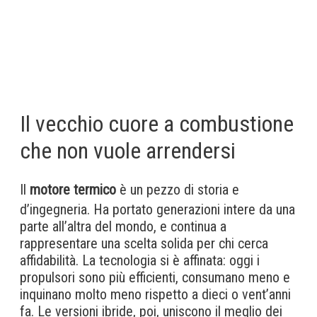
Il vecchio cuore a combustione
che non vuole arrendersi
Il
motore termico
è un pezzo di storia e
d’ingegneria. Ha portato generazioni intere da una
parte all’altra del mondo, e continua a
rappresentare una scelta solida per chi cerca
affidabilità. La tecnologia si è affinata: oggi i
propulsori sono più efficienti, consumano meno e
inquinano molto meno rispetto a dieci o vent’anni
fa. Le versioni ibride, poi, uniscono il meglio dei