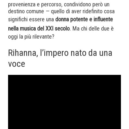
provenienza e percorso, condividono però un
destino comune — quello di aver ridefinito cosa
significhi essere una
donna potente e influente
nella musica del XXI secolo
. Ma chi delle due è
oggi la più rilevante?
Rihanna, l’impero nato da una
voce