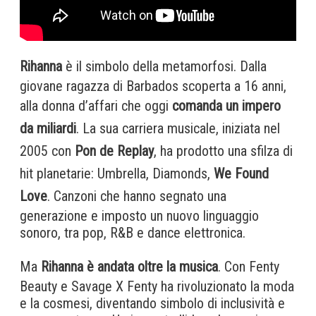
Rihanna
è il simbolo della metamorfosi. Dalla
giovane ragazza di Barbados scoperta a 16 anni,
alla donna d’affari che oggi
comanda un impero
da miliardi
. La sua carriera musicale, iniziata nel
2005 con
Pon de Replay
, ha prodotto una sfilza di
hit planetarie: Umbrella, Diamonds,
We Found
Love
. Canzoni che hanno segnato una
generazione e imposto un nuovo linguaggio
sonoro, tra pop, R&B e dance elettronica.
Ma
Rihanna è andata oltre la musica
. Con Fenty
Beauty e Savage X Fenty ha rivoluzionato la moda
e la cosmesi, diventando simbolo di inclusività e