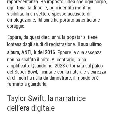
rappresentanza. Ha imposto l’idea che ogni corpo,
ogni tonalità di pelle, ogni identità meritino
visibilità. In un settore spesso accusato di
omologazione, Rihanna ha portato autenticità e
coraggio.
Eppure, da quasi dieci anni, la popstar si tiene
lontana dagli studi di registrazione.
Il suo ultimo
album, ANTI, è del 2016
. Eppure la sua assenza
non ha scalfito il mito. Al contrario, lo ha
amplificato. Quando nel 2023 è tornata sul palco
del Super Bowl, incinta e con la naturale sicurezza
di chi non ha nulla da dimostrare, il mondo si è
fermato a guardarla.
Taylor Swift, la narratrice
dell’era digitale