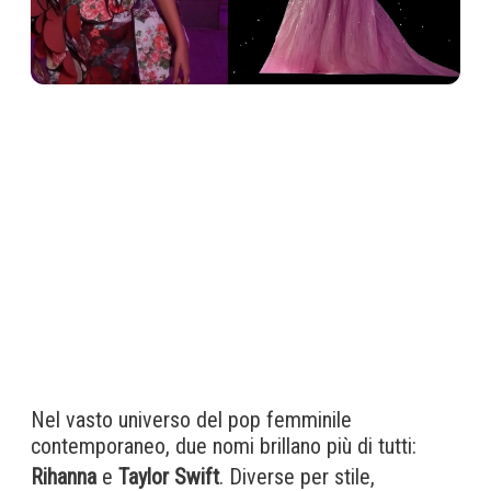
Nel vasto universo del pop femminile
contemporaneo, due nomi brillano più di tutti:
Rihanna
e
Taylor Swift
. Diverse per stile,