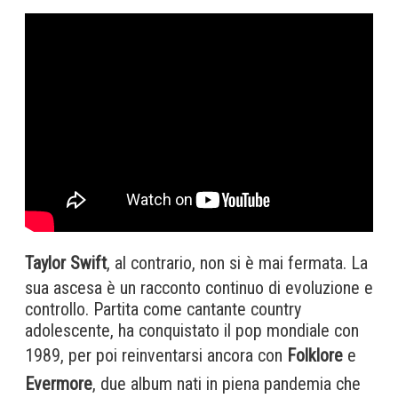
Taylor Swift
, al contrario, non si è mai fermata. La
sua ascesa è un racconto continuo di evoluzione e
controllo. Partita come cantante country
adolescente, ha conquistato il pop mondiale con
1989, per poi reinventarsi ancora con
Folklore
e
Evermore
, due album nati in piena pandemia che