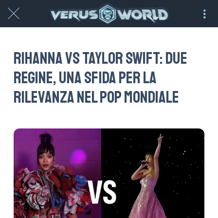
Rihanna vs Taylor Swift: due
regine, una sfida per la
rilevanza nel pop mondiale