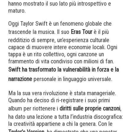
hanno mostrato il suo lato più introspettivo e
maturo.
Oggi Taylor Swift è un fenomeno globale che
trascende la musica. Il suo
Eras Tour
è il più
redditizio di sempre, un’esperienza culturale
capace di muovere intere economie locali. Ogni
tappa è un rito collettivo, ogni canzone un
frammento di vita condiviso con milioni di fan.
Swift ha trasformato la vulnerabilità in forza e la
narrazione
personale in linguaggio universale.
Ma la sua vera rivoluzione è stata manageriale.
Quando ha deciso di ri-registrare i suoi primi
album per riottenere i
diritti sulle proprie canzoni
,
ha dato una lezione a tutta l’industria discografica:
la creatività appartiene a chi la genera. Con le