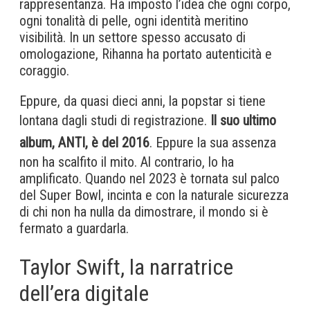
rappresentanza. Ha imposto l’idea che ogni corpo,
ogni tonalità di pelle, ogni identità meritino
visibilità. In un settore spesso accusato di
omologazione, Rihanna ha portato autenticità e
coraggio.
Eppure, da quasi dieci anni, la popstar si tiene
lontana dagli studi di registrazione.
Il suo ultimo
album, ANTI, è del 2016
. Eppure la sua assenza
non ha scalfito il mito. Al contrario, lo ha
amplificato. Quando nel 2023 è tornata sul palco
del Super Bowl, incinta e con la naturale sicurezza
di chi non ha nulla da dimostrare, il mondo si è
fermato a guardarla.
Taylor Swift, la narratrice
dell’era digitale