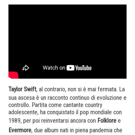
Taylor Swift
, al contrario, non si è mai fermata. La
sua ascesa è un racconto continuo di evoluzione e
controllo. Partita come cantante country
adolescente, ha conquistato il pop mondiale con
1989, per poi reinventarsi ancora con
Folklore
e
Evermore
, due album nati in piena pandemia che