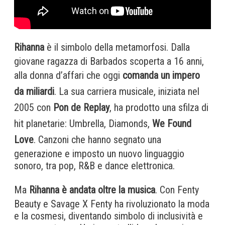
Rihanna
è il simbolo della metamorfosi. Dalla
giovane ragazza di Barbados scoperta a 16 anni,
alla donna d’affari che oggi
comanda un impero
da miliardi
. La sua carriera musicale, iniziata nel
2005 con
Pon de Replay
, ha prodotto una sfilza di
hit planetarie: Umbrella, Diamonds,
We Found
Love
. Canzoni che hanno segnato una
generazione e imposto un nuovo linguaggio
sonoro, tra pop, R&B e dance elettronica.
Ma
Rihanna è andata oltre la musica
. Con Fenty
Beauty e Savage X Fenty ha rivoluzionato la moda
e la cosmesi, diventando simbolo di inclusività e