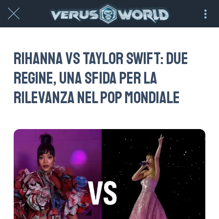
Rihanna vs Taylor Swift: due
regine, una sfida per la
rilevanza nel pop mondiale