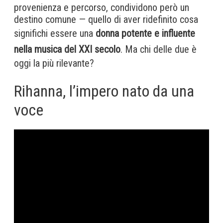
provenienza e percorso, condividono però un
destino comune — quello di aver ridefinito cosa
significhi essere una
donna potente e influente
nella musica del XXI secolo
. Ma chi delle due è
oggi la più rilevante?
Rihanna, l’impero nato da una
voce