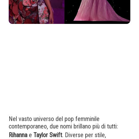
Nel vasto universo del pop femminile
contemporaneo, due nomi brillano più di tutti:
Rihanna
e
Taylor Swift
. Diverse per stile,