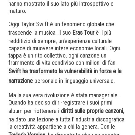
hanno mostrato il suo lato più introspettivo e
maturo.
Oggi Taylor Swift è un fenomeno globale che
trascende la musica. Il suo
Eras Tour
è il più
redditizio di sempre, un’esperienza culturale
capace di muovere intere economie locali. Ogni
tappa è un rito collettivo, ogni canzone un
frammento di vita condiviso con milioni di fan.
Swift ha trasformato la vulnerabilità in forza e la
narrazione
personale in linguaggio universale.
Ma la sua vera rivoluzione è stata manageriale.
Quando ha deciso di ri-registrare i suoi primi
album per riottenere i
diritti sulle proprie canzoni
,
ha dato una lezione a tutta l’industria discografica:
la creatività appartiene a chi la genera. Con le