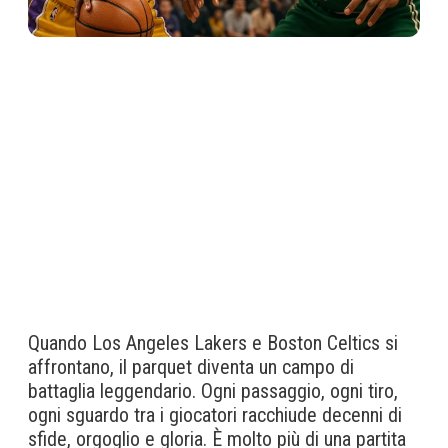
Quando Los Angeles Lakers e Boston Celtics si
affrontano, il parquet diventa un campo di
battaglia leggendario. Ogni passaggio, ogni tiro,
ogni sguardo tra i giocatori racchiude decenni di
sfide, orgoglio e gloria. È molto più di una partita