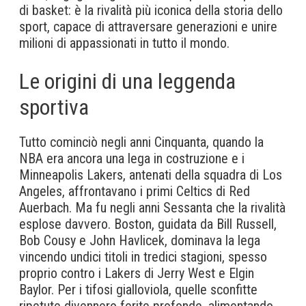
di basket: è la rivalità più iconica della storia dello
sport, capace di attraversare generazioni e unire
milioni di appassionati in tutto il mondo.
Le origini di una leggenda
sportiva
Tutto cominciò negli anni Cinquanta, quando la
NBA era ancora una lega in costruzione e i
Minneapolis Lakers, antenati della squadra di Los
Angeles, affrontavano i primi Celtics di Red
Auerbach. Ma fu negli anni Sessanta che la rivalità
esplose davvero. Boston, guidata da Bill Russell,
Bob Cousy e John Havlicek, dominava la lega
vincendo undici titoli in tredici stagioni, spesso
proprio contro i Lakers di Jerry West e Elgin
Baylor. Per i tifosi gialloviola, quelle sconfitte