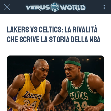
Lakers vs Celtics: la rivalità
che scrive la storia della NBA