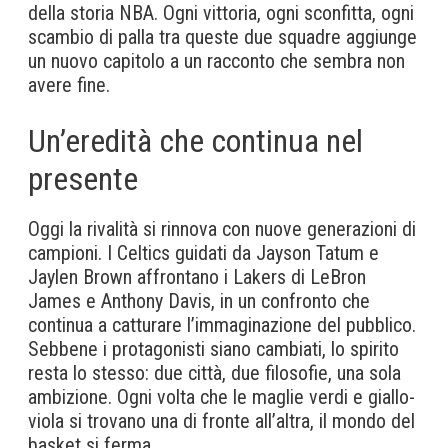
della storia NBA. Ogni vittoria, ogni sconfitta, ogni
scambio di palla tra queste due squadre aggiunge
un nuovo capitolo a un racconto che sembra non
avere fine.
Un’eredità che continua nel
presente
Oggi la rivalità si rinnova con nuove generazioni di
campioni. I Celtics guidati da Jayson Tatum e
Jaylen Brown affrontano i Lakers di LeBron
James e Anthony Davis, in un confronto che
continua a catturare l’immaginazione del pubblico.
Sebbene i protagonisti siano cambiati, lo spirito
resta lo stesso: due città, due filosofie, una sola
ambizione. Ogni volta che le maglie verdi e giallo-
viola si trovano una di fronte all’altra, il mondo del
basket si ferma.