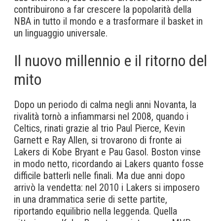
contribuirono a far crescere la popolarità della
NBA in tutto il mondo e a trasformare il basket in
un linguaggio universale.
Il nuovo millennio e il ritorno del
mito
Dopo un periodo di calma negli anni Novanta, la
rivalità tornò a infiammarsi nel 2008, quando i
Celtics, rinati grazie al trio Paul Pierce, Kevin
Garnett e Ray Allen, si trovarono di fronte ai
Lakers di Kobe Bryant e Pau Gasol. Boston vinse
in modo netto, ricordando ai Lakers quanto fosse
difficile batterli nelle finali. Ma due anni dopo
arrivò la vendetta: nel 2010 i Lakers si imposero
in una drammatica serie di sette partite,
riportando equilibrio nella leggenda. Quella