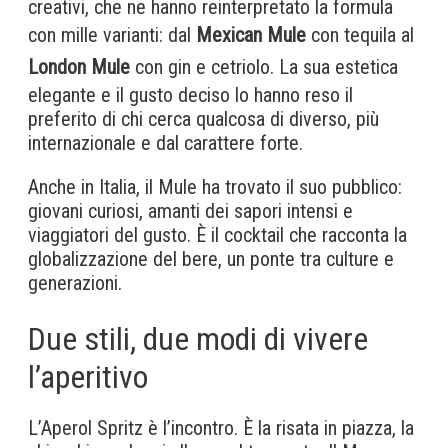
creativi, che ne hanno reinterpretato la formula
con mille varianti: dal
Mexican Mule
con tequila al
London Mule
con gin e cetriolo. La sua estetica
elegante e il gusto deciso lo hanno reso il
preferito di chi cerca qualcosa di diverso, più
internazionale e dal carattere forte.
Anche in Italia, il Mule ha trovato il suo pubblico:
giovani curiosi, amanti dei sapori intensi e
viaggiatori del gusto. È il cocktail che racconta la
globalizzazione del bere, un ponte tra culture e
generazioni.
Due stili, due modi di vivere
l’aperitivo
L’Aperol Spritz è l’incontro. È la risata in piazza, la