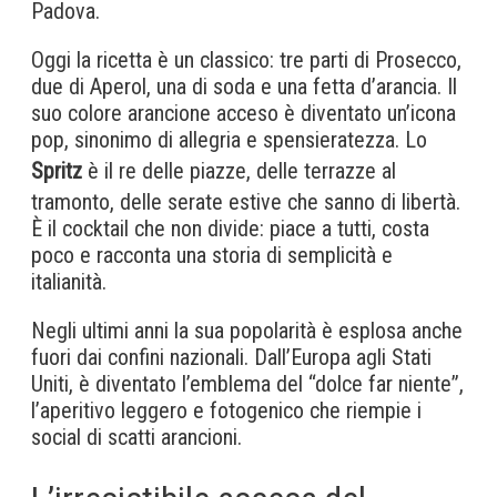
Padova.
Oggi la ricetta è un classico: tre parti di Prosecco,
due di Aperol, una di soda e una fetta d’arancia. Il
suo colore arancione acceso è diventato un’icona
pop, sinonimo di allegria e spensieratezza. Lo
Spritz
è il re delle piazze, delle terrazze al
tramonto, delle serate estive che sanno di libertà.
È il cocktail che non divide: piace a tutti, costa
poco e racconta una storia di semplicità e
italianità.
Negli ultimi anni la sua popolarità è esplosa anche
fuori dai confini nazionali. Dall’Europa agli Stati
Uniti, è diventato l’emblema del “dolce far niente”,
l’aperitivo leggero e fotogenico che riempie i
social di scatti arancioni.