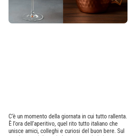
C’è un momento della giornata in cui tutto rallenta.
È l’ora dell’aperitivo, quel rito tutto italiano che
unisce amici, colleghi e curiosi del buon bere. Sul