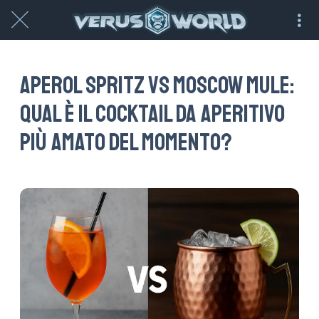
Aperol Spritz vs Moscow Mule:
qual è il cocktail da aperitivo
più amato del momento?