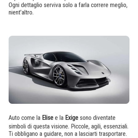
Ogni dettaglio serviva solo a farla correre meglio,
nient’altro.
Auto come la
Elise
e la
Exige
sono diventate
simboli di questa visione. Piccole, agili, essenziali.
Ti obbligano a guidare, non a lasciarti trasportare.