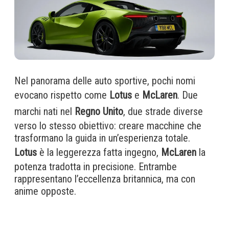
Nel panorama delle auto sportive, pochi nomi
evocano rispetto come
Lotus
e
McLaren
. Due
marchi nati nel
Regno Unito
, due strade diverse
verso lo stesso obiettivo: creare macchine che
trasformano la guida in un’esperienza totale.
Lotus
è la leggerezza fatta ingegno,
McLaren
la
potenza tradotta in precisione. Entrambe
rappresentano l’eccellenza britannica, ma con
anime opposte.