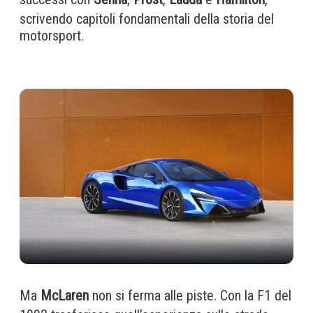
scrivendo capitoli fondamentali della storia del
motorsport.
Ma
McLaren
non si ferma alle piste. Con la F1 del