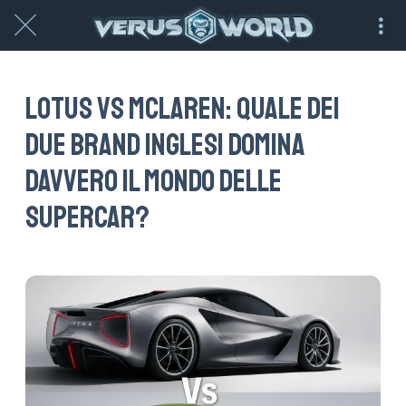
Lotus vs McLaren: quale dei
due brand inglesi domina
davvero il mondo delle
supercar?