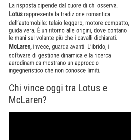
La risposta dipende dal cuore di chi osserva.
Lotus
rappresenta la tradizione romantica
dell’automobile: telaio leggero, motore compatto,
guida vera. È un ritorno alle origini, dove contano
le mani sul volante più che i cavalli dichiarati.
McLaren,
invece, guarda avanti. L’ibrido, i
software di gestione dinamica e la ricerca
aerodinamica mostrano un approccio
ingegneristico che non conosce limiti.
Chi vince oggi tra Lotus e
McLaren?