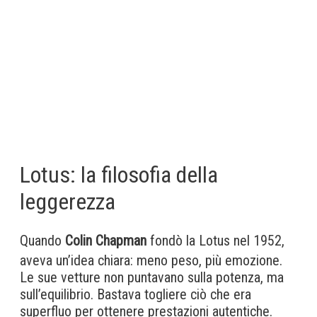
Lotus: la filosofia della
leggerezza
Quando
Colin Chapman
fondò la Lotus nel 1952,
aveva un’idea chiara: meno peso, più emozione.
Le sue vetture non puntavano sulla potenza, ma
sull’equilibrio. Bastava togliere ciò che era
superfluo per ottenere prestazioni autentiche.