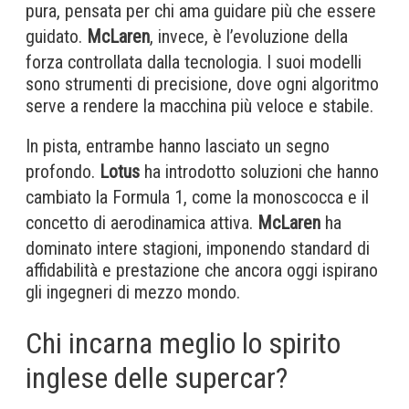
pura, pensata per chi ama guidare più che essere
guidato.
McLaren
, invece, è l’evoluzione della
forza controllata dalla tecnologia. I suoi modelli
sono strumenti di precisione, dove ogni algoritmo
serve a rendere la macchina più veloce e stabile.
In pista, entrambe hanno lasciato un segno
profondo.
Lotus
ha introdotto soluzioni che hanno
cambiato la Formula 1, come la monoscocca e il
concetto di aerodinamica attiva.
McLaren
ha
dominato intere stagioni, imponendo standard di
affidabilità e prestazione che ancora oggi ispirano
gli ingegneri di mezzo mondo.
Chi incarna meglio lo spirito
inglese delle supercar?