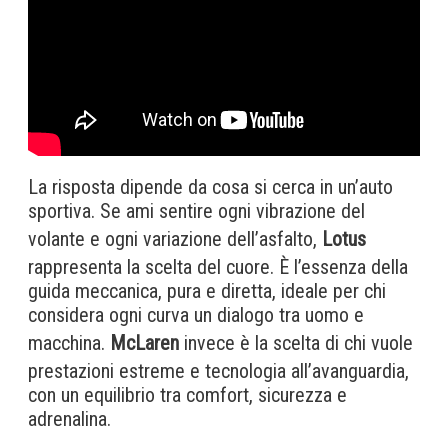
La risposta dipende da cosa si cerca in un’auto
sportiva. Se ami sentire ogni vibrazione del
volante e ogni variazione dell’asfalto,
Lotus
rappresenta la scelta del cuore. È l’essenza della
guida meccanica, pura e diretta, ideale per chi
considera ogni curva un dialogo tra uomo e
macchina.
McLaren
invece è la scelta di chi vuole
prestazioni estreme e tecnologia all’avanguardia,
con un equilibrio tra comfort, sicurezza e
adrenalina.