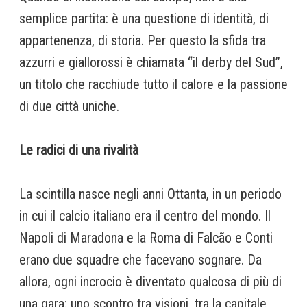
semplice partita: è una questione di identità, di
appartenenza, di storia. Per questo la sfida tra
azzurri e giallorossi è chiamata “il derby del Sud”,
un titolo che racchiude tutto il calore e la passione
di due città uniche.
Le radici di una rivalità
La scintilla nasce negli anni Ottanta, in un periodo
in cui il calcio italiano era il centro del mondo. Il
Napoli di Maradona e la Roma di Falcão e Conti
erano due squadre che facevano sognare. Da
allora, ogni incrocio è diventato qualcosa di più di
una gara: uno scontro tra visioni, tra la capitale