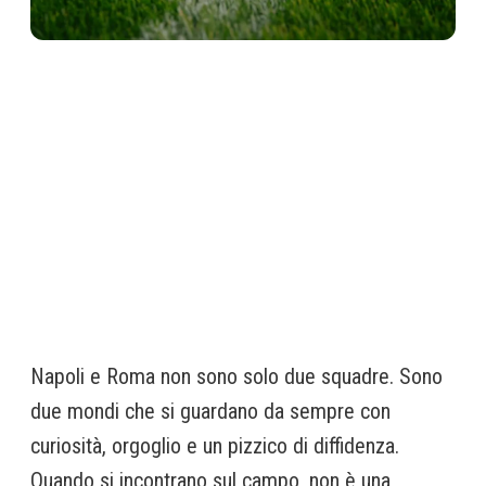
Napoli e Roma non sono solo due squadre. Sono
due mondi che si guardano da sempre con
curiosità, orgoglio e un pizzico di diffidenza.
Quando si incontrano sul campo, non è una