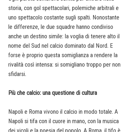
storia, con gol spettacolari, polemiche arbitrali e
uno spettacolo costante sugli spalti. Nonostante
le differenze, le due squadre hanno condiviso
anche un destino simile: la voglia di tenere alto il
nome del Sud nel calcio dominato dal Nord. E
forse è proprio questa somiglianza a rendere la
rivalità così intensa: si somigliano troppo per non
sfidarsi.
Più che calcio: una questione di cultura
Napoli e Roma vivono il calcio in modo totale. A
Napoli si tifa con il cuore in mano, con la musica
dei vicoli e la poesia del popolo. A Roma, il tifo è