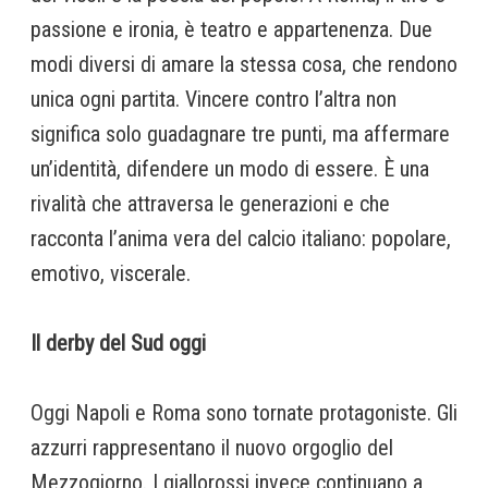
passione e ironia, è teatro e appartenenza. Due
modi diversi di amare la stessa cosa, che rendono
unica ogni partita. Vincere contro l’altra non
significa solo guadagnare tre punti, ma affermare
un’identità, difendere un modo di essere. È una
rivalità che attraversa le generazioni e che
racconta l’anima vera del calcio italiano: popolare,
emotivo, viscerale.
Il derby del Sud oggi
Oggi Napoli e Roma sono tornate protagoniste. Gli
azzurri rappresentano il nuovo orgoglio del
Mezzogiorno. I giallorossi invece continuano a