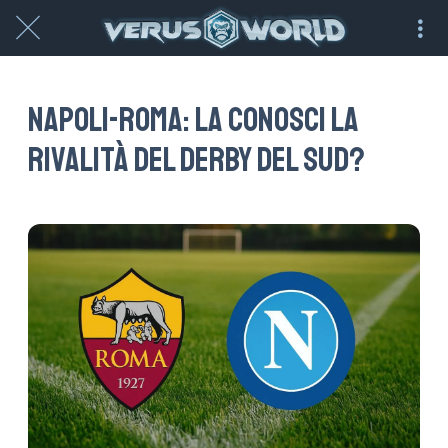
Napoli-Roma: la conosci la
rivalità del derby del Sud?