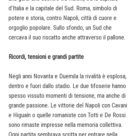
d’Italia e la capitale del Sud. Roma, simbolo di
potere e storia, contro Napoli, città di cuore e
orgoglio popolare. Sullo sfondo, un Sud che
cercava il suo riscatto anche attraverso il pallone.
Ricordi, tensioni e grandi partite
Negli anni Novanta e Duemila la rivalità è esplosa,
dentro e fuori dallo stadio. Le due tifoserie hanno
spesso vissuto momenti di tensione, ma anche di
grande passione. Le vittorie del Napoli con Cavani
e Higuaín o quelle romaniste con Totti e De Rossi
sono rimaste impresse nella memoria collettiva.
Ogni partita sembrava scritta per entrare nella