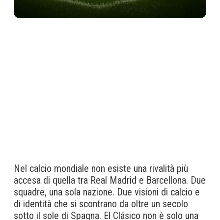
Nel calcio mondiale non esiste una rivalità più
accesa di quella tra Real Madrid e Barcellona. Due
squadre, una sola nazione. Due visioni di calcio e
di identità che si scontrano da oltre un secolo
sotto il sole di Spagna. El Clásico non è solo una