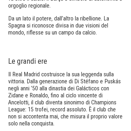
orgoglio regionale.
Da un lato il potere, dall’altro la ribellione. La
Spagna si riconosce divisa in due visioni del
mondo, riflesse su un campo da calcio.
Le grandi ere
Il Real Madrid costruisce la sua leggenda sulla
vittoria. Dalla generazione di Di Stéfano e Puskás
negli anni ’50 alla dinastia dei Galácticos con
Zidane e Ronaldo, fino al ciclo vincente di
Ancelotti, il club diventa sinonimo di Champions
League: 15 trofei, record assoluto. È il club che
non si accontenta mai, che misura il proprio valore
solo nella conquista.