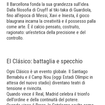
Il Barcellona fonda la sua grandezza sull’idea.
Dalla filosofia di Cruyff al tiki-taka di Guardiola,
fino all’epoca di Messi, Xavi e Iniesta, il gioco
blaugrana incarna la creatività e il possesso palla
come arte. È il calcio pensato, costruito,
ragionato: un’estetica della precisione e del
controllo.
El Clásico: battaglia e specchio
Ogni Clásico è un evento globale. Il Santiago
Bernabéu e il Camp Nou (oggi Estadi Olímpic in
attesa del nuovo stadio) diventano teatri di
tensione e rivincita.
Quando vince il Real, Madrid celebra il trionfo
dell’ordine e della continuità del potere.