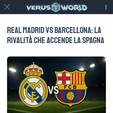
Real Madrid vs Barcellona: la
rivalità che accende la Spagna