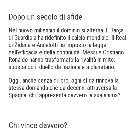
Dopo un secolo di sfide
Nel nuovo millennio il dominio si alterna. Il Barça
di Guardiola ha ridefinito il calcio mondiale. Il Real
di Zidane e Ancelotti ha imposto la legge
dell’efficacia e della continuità. Messi e Cristiano
Ronaldo hanno trasformato la rivalità in mito,
spostando il duello da nazionale a planetario.
Oggi, anche senza di loro, ogni sfida rinnova la
stessa domanda che da decenni attraversa la
Spagna: chi rappresenta davvero la sua anima?
Chi vince davvero?