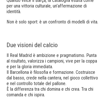
Quando vince il Barça, la Catalogna esulta come
per una vittoria culturale, un’affermazione di
identità.
Non è solo sport: è un confronto di modelli di vita.
Due visioni del calcio
Il Real Madrid è ambizione e pragmatismo. Punta
al risultato, valorizza i campioni, vive per la coppa
e per la gloria immediata.
Il Barcellona è filosofia e formazione. Costruisce
dal basso, crede nella cantera, nel gioco collettivo
e nel controllo totale del pallone.
È la differenza tra chi domina e chi crea. Tra chi
comanda e chi ispira.