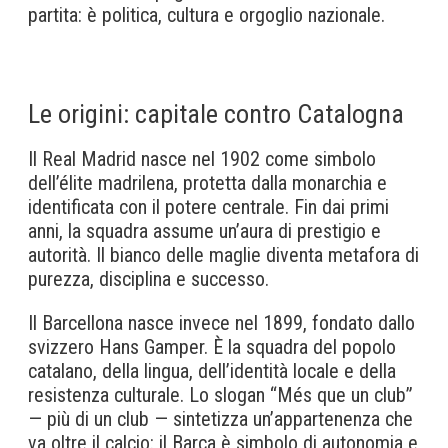
partita: è politica, cultura e orgoglio nazionale.
Le origini: capitale contro Catalogna
Il Real Madrid nasce nel 1902 come simbolo
dell’élite madrilena, protetta dalla monarchia e
identificata con il potere centrale. Fin dai primi
anni, la squadra assume un’aura di prestigio e
autorità. Il bianco delle maglie diventa metafora di
purezza, disciplina e successo.
Il Barcellona nasce invece nel 1899, fondato dallo
svizzero Hans Gamper. È la squadra del popolo
catalano, della lingua, dell’identità locale e della
resistenza culturale. Lo slogan “Més que un club”
— più di un club — sintetizza un’appartenenza che
va oltre il calcio: il Barça è simbolo di autonomia e