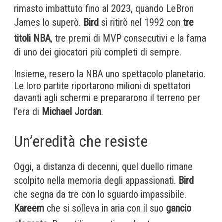
rimasto imbattuto fino al 2023, quando LeBron
James lo superò.
Bird
si ritirò nel 1992 con
tre
titoli NBA
, tre premi di MVP consecutivi e la fama
di uno dei giocatori più completi di sempre.
Insieme, resero la NBA uno spettacolo planetario.
Le loro partite riportarono milioni di spettatori
davanti agli schermi e prepararono il terreno per
l’era di
Michael Jordan
.
Un’eredità che resiste
Oggi, a distanza di decenni, quel duello rimane
scolpito nella memoria degli appassionati.
Bird
che segna da tre con lo sguardo impassibile.
Kareem
che si solleva in aria con il suo
gancio