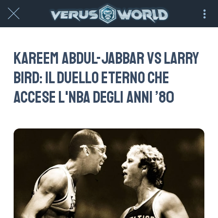
Kareem Abdul-Jabbar vs Larry
Bird: il duello eterno che
accese l'NBA degli anni ’80