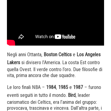
Negli anni Ottanta,
Boston Celtics
e
Los Angeles
Lakers
si divisero l’America. La costa Est contro
quella Ovest. Il verde contro l’oro. Due filosofie di
vita, prima ancora che due squadre.
Le loro finali NBA –
1984
,
1985
e
1987
– furono
eventi seguiti in tutto il mondo.
Bird
, leader
carismatico dei Celtics, era l’anima del gruppo:
provocava, trascinava e vinceva. Dall’altra parte, i