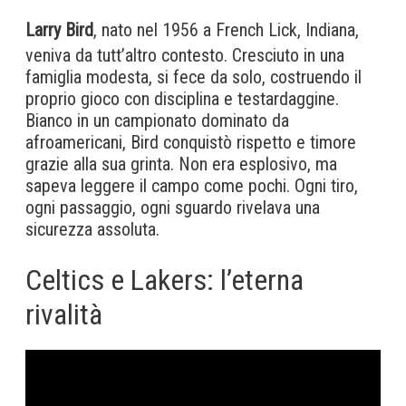
Larry Bird
, nato nel 1956 a French Lick, Indiana,
veniva da tutt’altro contesto. Cresciuto in una
famiglia modesta, si fece da solo, costruendo il
proprio gioco con disciplina e testardaggine.
Bianco in un campionato dominato da
afroamericani, Bird conquistò rispetto e timore
grazie alla sua grinta. Non era esplosivo, ma
sapeva leggere il campo come pochi. Ogni tiro,
ogni passaggio, ogni sguardo rivelava una
sicurezza assoluta.
Celtics e Lakers: l’eterna
rivalità