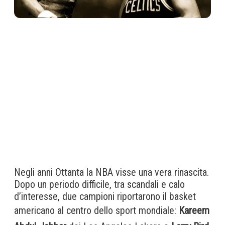
Negli anni Ottanta la NBA visse una vera rinascita.
Dopo un periodo difficile, tra scandali e calo
d’interesse, due campioni riportarono il basket
americano al centro dello sport mondiale:
Kareem