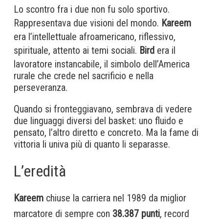
Lo scontro fra i due non fu solo sportivo.
Rappresentava due visioni del mondo.
Kareem
era l’intellettuale afroamericano, riflessivo,
spirituale, attento ai temi sociali.
Bird
era il
lavoratore instancabile, il simbolo dell’America
rurale che crede nel sacrificio e nella
perseveranza.
Quando si fronteggiavano, sembrava di vedere
due linguaggi diversi del basket: uno fluido e
pensato, l’altro diretto e concreto. Ma la fame di
vittoria li univa più di quanto li separasse.
L’eredità
Kareem
chiuse la carriera nel 1989 da miglior
marcatore di sempre con
38.387 punti
, record