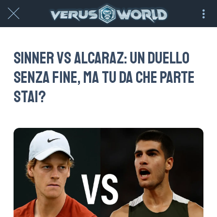
Sinner vs Alcaraz: un duello
senza fine, ma tu da che parte
stai?