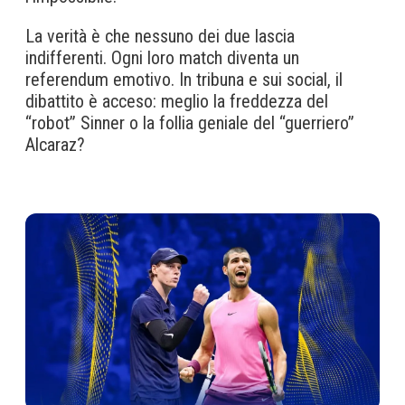
La verità è che nessuno dei due lascia
indifferenti. Ogni loro match diventa un
referendum emotivo. In tribuna e sui social, il
dibattito è acceso: meglio la freddezza del
“robot” Sinner o la follia geniale del “guerriero”
Alcaraz?