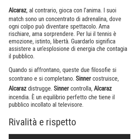
Alcaraz
, al contrario, gioca con l’anima. I suoi
match sono un concentrato di adrenalina, dove
ogni colpo può diventare spettacolo. Ama
rischiare, ama sorprendere. Per lui il tennis è
emozione, istinto, libertà. Guardarlo significa
assistere a un’esplosione di energia che contagia
il pubblico.
Quando si affrontano, queste due filosofie si
scontrano e si completano.
Sinner
costruisce,
Alcaraz
distrugge.
Sinner
controlla,
Alcaraz
incendia. È un equilibrio perfetto che tiene il
pubblico incollato al televisore.
Rivalità e rispetto