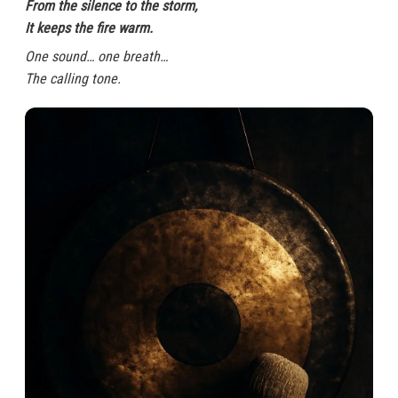
From the silence to the storm,
It keeps the fire warm.
One sound… one breath…
The calling tone.